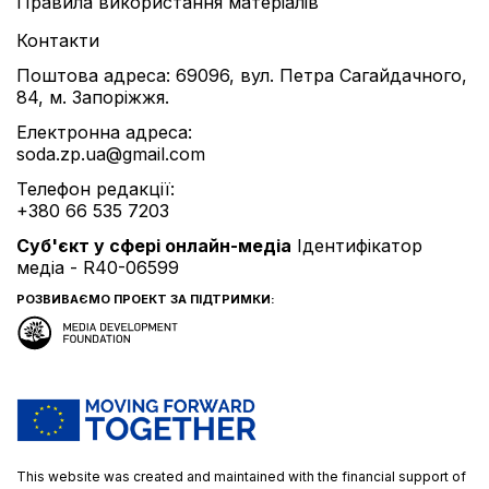
Правила використання матеріалів
Контакти
Поштова адреса: 69096, вул. Петра Сагайдачного,
84, м. Запоріжжя.
Електронна адреса:
soda.zp.ua@gmail.com
Телефон редакції:
+380 66 535 7203
Cуб'єкт у сфері онлайн-медіа
Ідентифікатор
медіа - R40-06599
РОЗВИВАЄМО ПРОЕКТ ЗА ПІДТРИМКИ:
This website was created and maintained with the financial support of