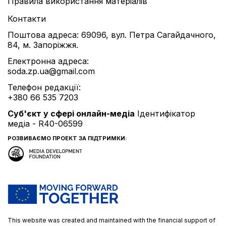
Правила використання матеріалів
Контакти
Поштова адреса: 69096, вул. Петра Сагайдачного,
84, м. Запоріжжя.
Електронна адреса:
soda.zp.ua@gmail.com
Телефон редакції:
+380 66 535 7203
Cуб'єкт у сфері онлайн-медіа
Ідентифікатор
медіа - R40-06599
РОЗВИВАЄМО ПРОЕКТ ЗА ПІДТРИМКИ:
This website was created and maintained with the financial support of