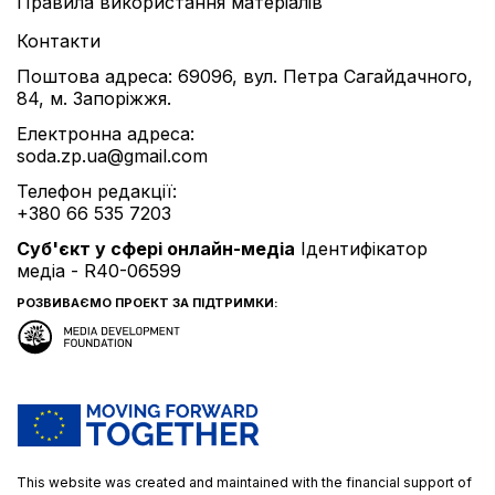
Правила використання матеріалів
Контакти
Поштова адреса: 69096, вул. Петра Сагайдачного,
84, м. Запоріжжя.
Електронна адреса:
soda.zp.ua@gmail.com
Телефон редакції:
+380 66 535 7203
Cуб'єкт у сфері онлайн-медіа
Ідентифікатор
медіа - R40-06599
РОЗВИВАЄМО ПРОЕКТ ЗА ПІДТРИМКИ:
This website was created and maintained with the financial support of