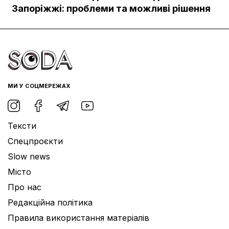
Документи
Запоріжжі: проблеми та можливі рішення
МИ У СОЦМЕРЕЖАХ
Тексти
Спецпроєкти
Slow news
Місто
Про нас
Редакційна політика
Правила використання матеріалів