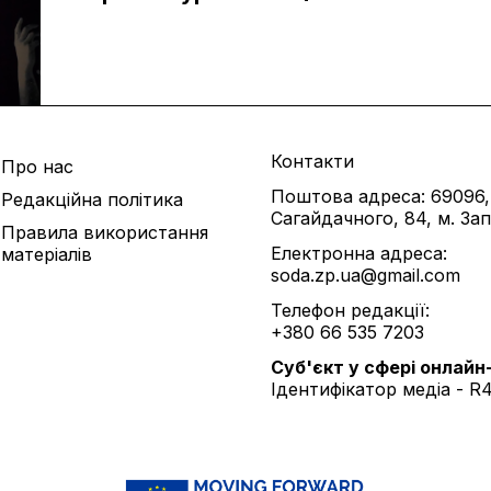
Контакти
Про нас
Поштова адреса: 69096,
Редакційна політика
Сагайдачного, 84, м. За
Правила використання
Електронна адреса:
матеріалів
soda.zp.ua@gmail.com
Телефон редакції:
+380 66 535 7203
Cуб'єкт у сфері онлайн
Ідентифікатор медіа - R