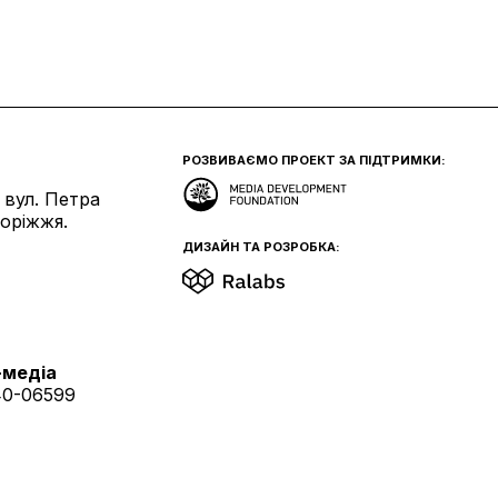
РОЗВИВАЄМО ПРОЕКТ ЗА ПІДТРИМКИ:
 вул. Петра
поріжжя.
ДИЗАЙН ТА РОЗРОБКА:
-медіа
40-06599