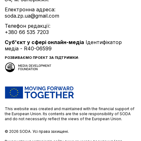
Електронна адреса:
soda.zp.ua@gmail.com
Телефон редакції:
+380 66 535 7203
Cуб'єкт у сфері онлайн-медіа
Ідентифікатор
медіа - R40-06599
РОЗВИВАЄМО ПРОЕКТ ЗА ПІДТРИМКИ:
This website was created and maintained with the financial support of
the European Union. Its contents are the sole responsibility of SODA
and do not necessarily reflect the views of the European Union.
© 2026
SODA.
Усі права захищені.