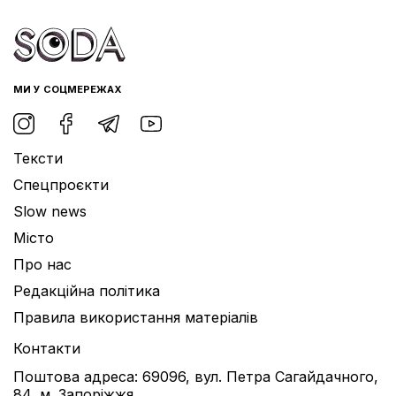
МИ У СОЦМЕРЕЖАХ
Тексти
Спецпроєкти
Slow news
Місто
Про нас
Редакційна політика
Правила використання матеріалів
Контакти
Поштова адреса: 69096, вул. Петра Сагайдачного,
84, м. Запоріжжя.