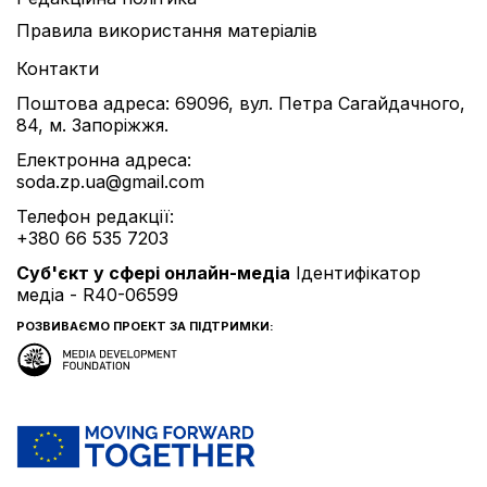
Правила використання матеріалів
Контакти
Поштова адреса: 69096, вул. Петра Сагайдачного,
84, м. Запоріжжя.
Електронна адреса:
soda.zp.ua@gmail.com
Телефон редакції:
+380 66 535 7203
Cуб'єкт у сфері онлайн-медіа
Ідентифікатор
медіа - R40-06599
РОЗВИВАЄМО ПРОЕКТ ЗА ПІДТРИМКИ: