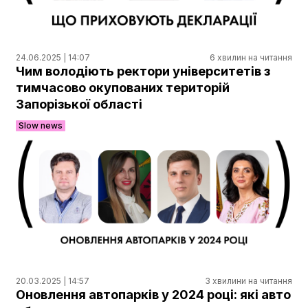
24.06.2025 | 14:07
6 хвилин на читання
Чим володіють ректори університетів з
тимчасово окупованих територій
Запорізької області
Slow news
20.03.2025 | 14:57
3 хвилини на читання
Оновлення автопарків у 2024 році: які авто