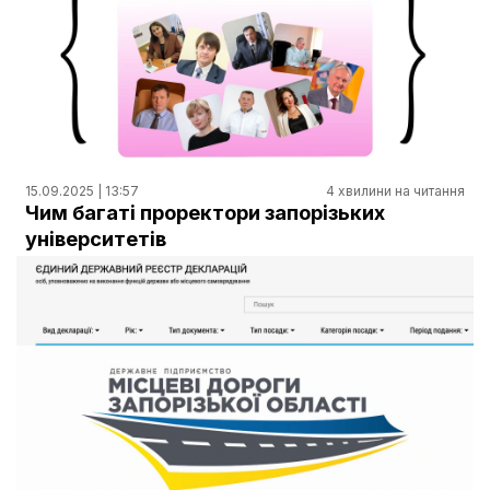
15.09.2025 | 13:57
4 хвилини на читання
Чим багаті проректори запорізьких
університетів