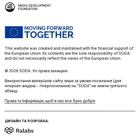
This website was created and maintained with the financial support of
the European Union. Its contents are the sole responsibility of SODA
and do not necessarily reflect the views of the European Union.
© 2026
SODA.
Усі права захищені.
Використання матеріалів сайту лише за умови посилання (для
інтернет-видань - гіперпосилання) на "SODA" не нижче третього
абзацу.
Права та Інформація, щоб в нас все було добре
ДИЗАЙН ТА РОЗРОБКА: