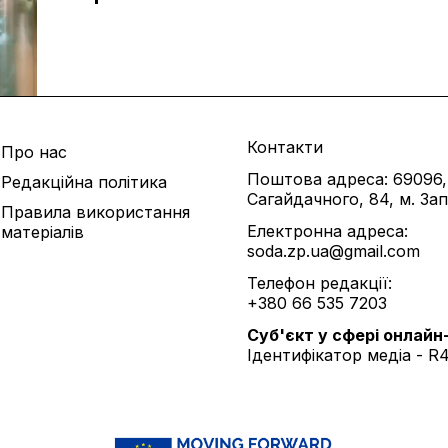
Контакти
Про нас
Поштова адреса: 69096,
Редакційна політика
Сагайдачного, 84, м. За
Правила використання
Електронна адреса:
матеріалів
soda.zp.ua@gmail.com
Телефон редакції:
+380 66 535 7203
Cуб'єкт у сфері онлайн
Ідентифікатор медіа - R