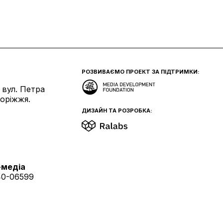
РОЗВИВАЄМО ПРОЕКТ ЗА ПІДТРИМКИ:
 вул. Петра
поріжжя.
ДИЗАЙН ТА РОЗРОБКА:
-медіа
40-06599