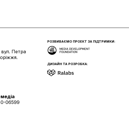
РОЗВИВАЄМО ПРОЕКТ ЗА ПІДТРИМКИ:
 вул. Петра
поріжжя.
ДИЗАЙН ТА РОЗРОБКА:
-медіа
40-06599