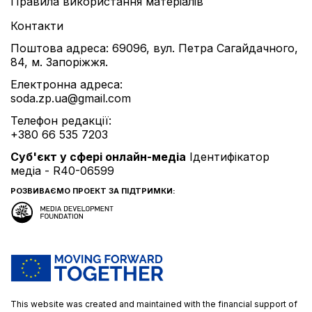
Правила використання матеріалів
Контакти
Поштова адреса: 69096, вул. Петра Сагайдачного,
84, м. Запоріжжя.
Електронна адреса:
soda.zp.ua@gmail.com
Телефон редакції:
+380 66 535 7203
Cуб'єкт у сфері онлайн-медіа
Ідентифікатор
медіа - R40-06599
РОЗВИВАЄМО ПРОЕКТ ЗА ПІДТРИМКИ:
This website was created and maintained with the financial support of