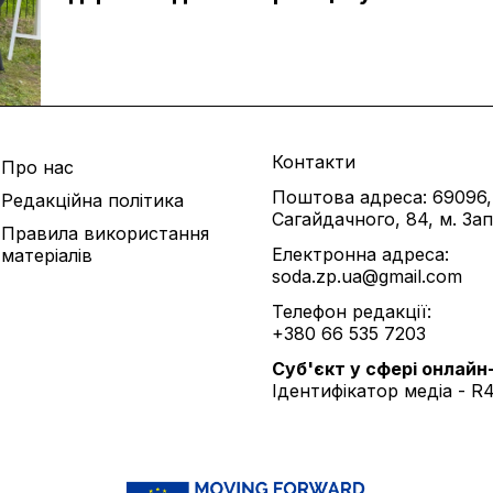
Контакти
Про нас
Поштова адреса: 69096,
Редакційна політика
Сагайдачного, 84, м. За
Правила використання
Електронна адреса:
матеріалів
soda.zp.ua@gmail.com
Телефон редакції:
+380 66 535 7203
Cуб'єкт у сфері онлайн
Ідентифікатор медіа - R