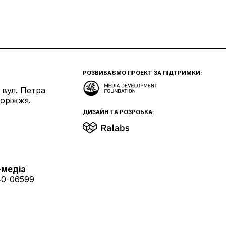
РОЗВИВАЄМО ПРОЕКТ ЗА ПІДТРИМКИ:
 вул. Петра
поріжжя.
ДИЗАЙН ТА РОЗРОБКА:
-медіа
40-06599