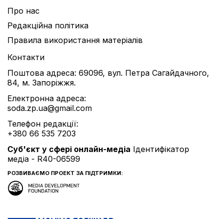
Про нас
Редакційна політика
Правила використання матеріалів
Контакти
Поштова адреса: 69096, вул. Петра Сагайдачного,
84, м. Запоріжжя.
Електронна адреса:
soda.zp.ua@gmail.com
Телефон редакції:
+380 66 535 7203
Cуб'єкт у сфері онлайн-медіа
Ідентифікатор
медіа - R40-06599
РОЗВИВАЄМО ПРОЕКТ ЗА ПІДТРИМКИ: