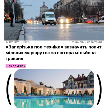
17.02.2025 | 13:39
2 хвилини на читання
«Запорізька політехніка» визначить попит
міських маршруток за півтора мільйона
гривень
Без домішок