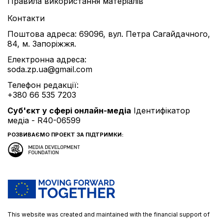
Правила використання матеріалів
Контакти
Поштова адреса: 69096, вул. Петра Сагайдачного,
84, м. Запоріжжя.
Електронна адреса:
soda.zp.ua@gmail.com
Телефон редакції:
+380 66 535 7203
Cуб'єкт у сфері онлайн-медіа
Ідентифікатор
медіа - R40-06599
РОЗВИВАЄМО ПРОЕКТ ЗА ПІДТРИМКИ:
This website was created and maintained with the financial support of