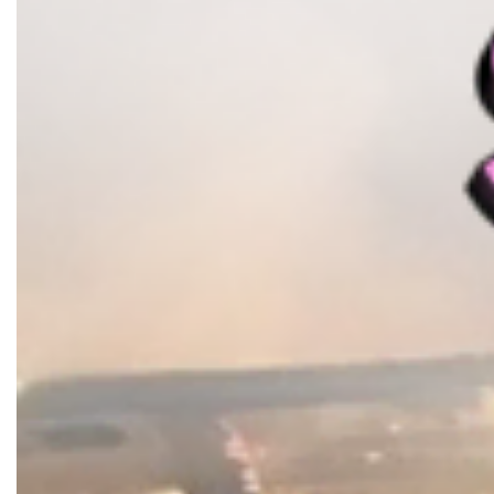
Документи