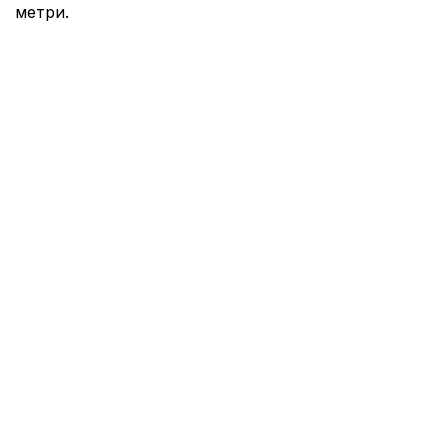
метри.