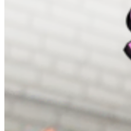
Документи