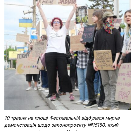
10 травня на площі Фестивальній відбулася мирна
демонстрація щодо законопроєкту №15150, який