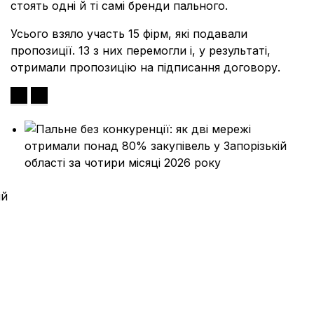
стоять одні й ті самі бренди пального.
Усього взяло участь 15 фірм, які подавали
пропозиції. 13 з них перемогли і, у результаті,
отримали пропозицію на підписання договору.