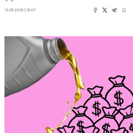
13.05.2026 | 16:07