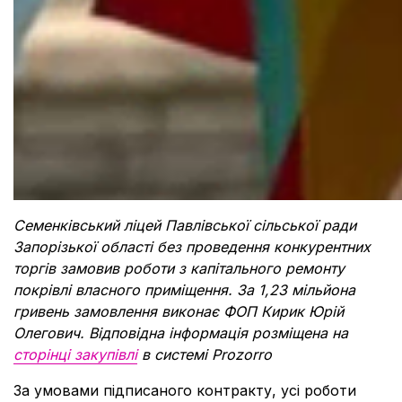
Семенківський ліцей Павлівської сільської ради
Запорізької області без проведення конкурентних
торгів замовив роботи з капітального ремонту
покрівлі власного приміщення. За 1,23 мільйона
гривень замовлення виконає ФОП Кирик Юрій
Олегович. Відповідна інформація розміщена на
сторінці закупівлі
в системі Prozorro
За умовами підписаного контракту, усі роботи