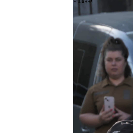
Рішення