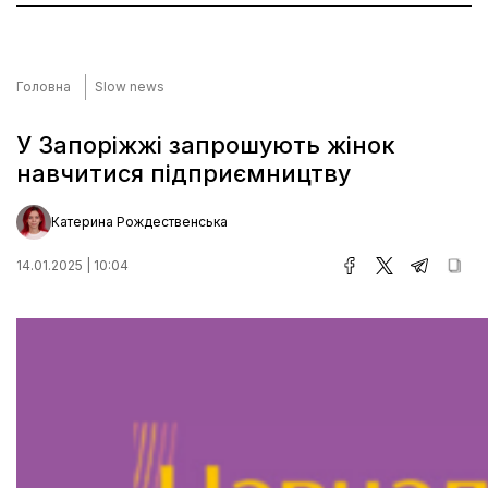
Головна
Slow news
У Запоріжжі запрошують жінок
навчитися підприємництву
Катерина Рождественська
14.01.2025 | 10:04