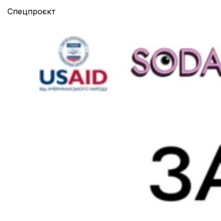
Спецпроєкт