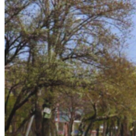
Документи