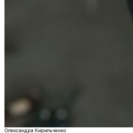
Олександра Кирильченко