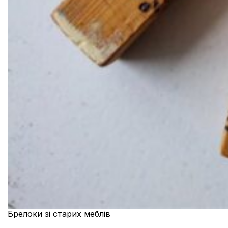
Брелоки зі старих меблів