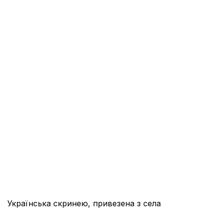
Українська скринею, привезена з села