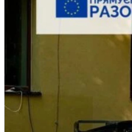
Документи