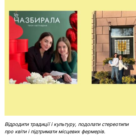
Відродити традиції і культуру, подолати стереотипи
про квіти і підтримати місцевих фермерів.