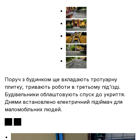
Поруч з будинком ще вкладають тротуарну
плитку, тривають роботи в третьому під’їзді.
Будівельники облаштовують спуск до укриття.
Днями встановлено електричний підіймач для
маломобільних людей.