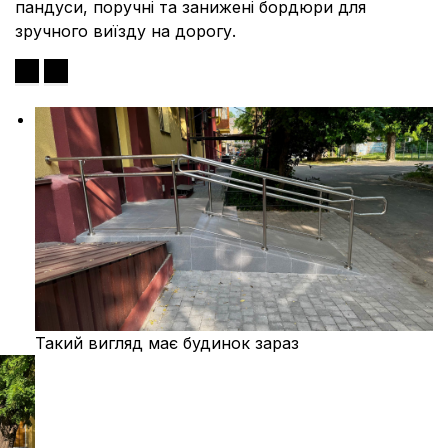
пандуси, поручні та занижені бордюри для
зручного виїзду на дорогу.
Такий вигляд має будинок зараз