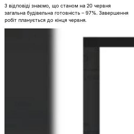
З відповіді знаємо, що станом на 20 червня
загальна будівельна готовність – 97%. Завершення
робіт планується до кінця червня.