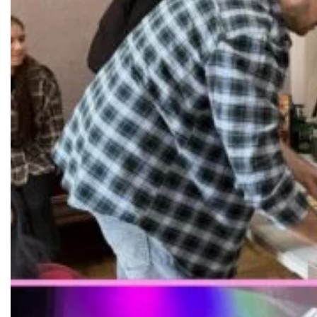
Документи