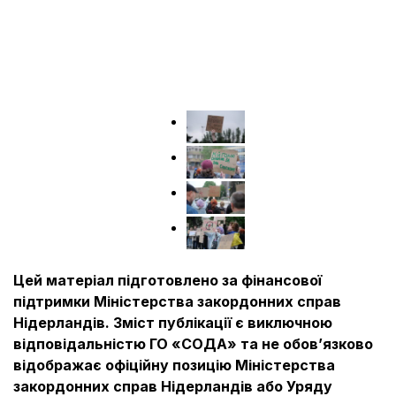
Цей матеріал підготовлено за фінансової
підтримки Міністерства закордонних справ
Нідерландів. Зміст публікації є виключною
відповідальністю ГО «СОДА» та не обовʼязково
відображає офіційну позицію Міністерства
закордонних справ Нідерландів або Уряду