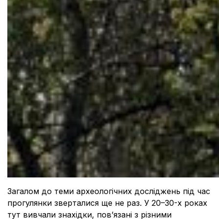
Загалом до теми археологічних досліджень під час
прогулянки зверталися ще не раз. У 20–30-х роках
тут вивчали знахідки, пов’язані з різними