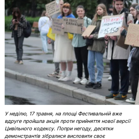
Документи
У неділю, 17 травня, на площі Фестивальній вже
вдруге пройшла акція проти прийняття нової версії
Цивільного кодексу. Попри негоду, десятки
демонстрантів зібралися висловити своє