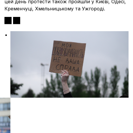
цей день протести також пройшли у Києві, Одесі,
Кременчуці, Хмельницькому та Ужгороді.