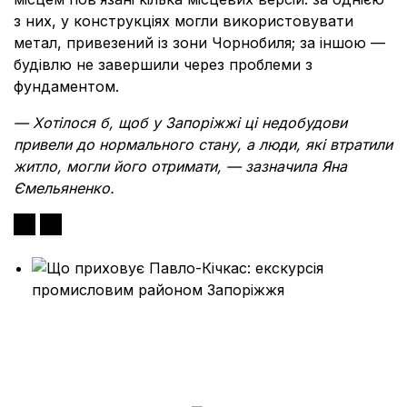
з них, у конструкціях могли використовувати
метал, привезений із зони Чорнобиля; за іншою —
будівлю не завершили через проблеми з
фундаментом.
— Хотілося б, щоб у Запоріжжі ці недобудови
привели до нормального стану, а люди, які втратили
житло, могли його отримати, — зазначила Яна
Ємельяненко.