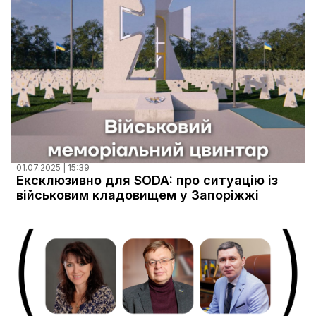
01.07.2025 | 15:39
Ексклюзивно для SODA: про ситуацію із
військовим кладовищем у Запоріжжі