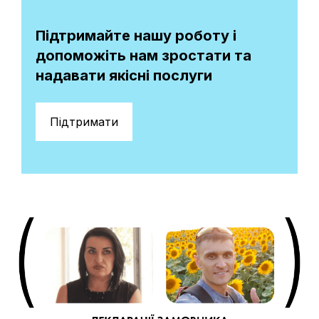
Підтримайте нашу роботу і
допоможіть нам зростати та
надавати якісні послуги
Підтримати