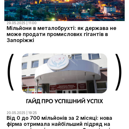
29.05.2025 | 11:00
Мільйони в металобрухті: як держава не
може продати промислових гігантів в
Запоріжжі
20.05.2025 | 19:25
Від 0 до 700 мільйонів за 2 місяці: нова
фірма отримала найбільший підряд на