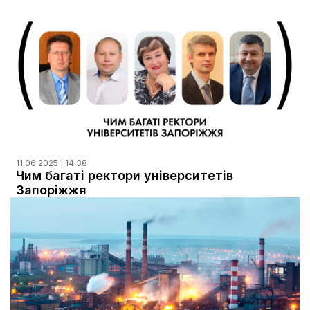
11.06.2025 | 14:38
Чим багаті ректори університетів
Запоріжжя