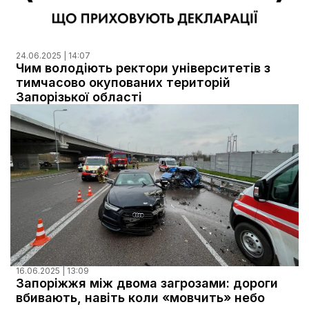
24.06.2025 | 14:07
Чим володіють ректори університетів з
тимчасово окупованих територій
Запорізької області
16.06.2025 | 13:09
Запоріжжя між двома загрозами: дороги
вбивають, навіть коли «мовчить» небо