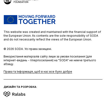
This website was created and maintained with the financial support of
the European Union. Its contents are the sole responsibility of SODA
and do not necessarily reflect the views of the European Union.
© 2026
SODA.
Усі права захищені.
Використання матеріалів сайту лише за умови посилання (для
інтернет-видань - гіперпосилання) на "SODA" не нижче третього
абзацу.
Права та Інформація, щоб в нас все було добре
ДИЗАЙН ТА РОЗРОБКА: