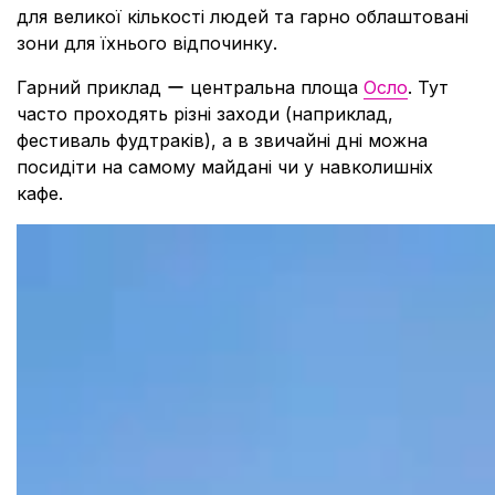
для великої кількості людей та гарно облаштовані
зони для їхнього відпочинку.
Гарний приклад ー центральна площа
Осло
. Тут
часто проходять різні заходи (наприклад,
фестиваль фудтраків), а в звичайні дні можна
посидіти на самому майдані чи у навколишніх
кафе.