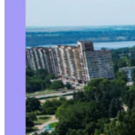
Документи