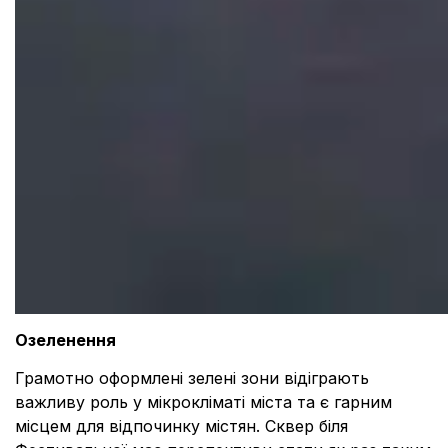
Озеленення
Грамотно оформлені зелені зони відіграють
важливу роль у мікрокліматі міста та є гарним
місцем для відпочинку містян. Сквер біля