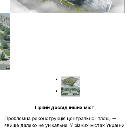
Гіркий досвід інших міст
Проблемна реконструкція центральної площі ー
явище далеко не унікальне. У різних містах України