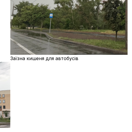
Заїзна кишеня для автобусів