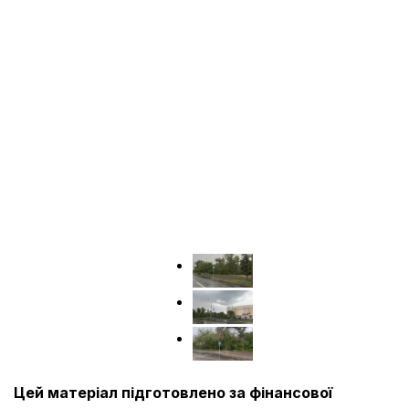
Цей матеріал підготовлено за фінансової