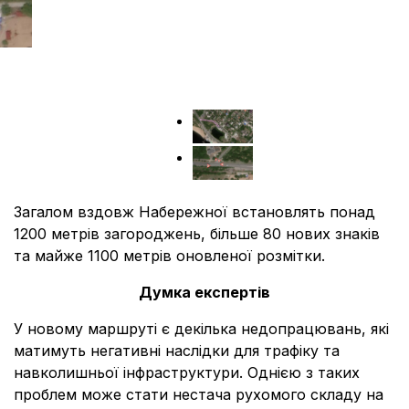
Загалом вздовж Набережної встановлять понад
1200 метрів загороджень, більше 80 нових знаків
та майже 1100 метрів оновленої розмітки.
Думка експертів
У новому маршруті є декілька недопрацювань, які
матимуть негативні наслідки для трафіку та
навколишньої інфраструктури. Однією з таких
проблем може стати нестача рухомого складу на