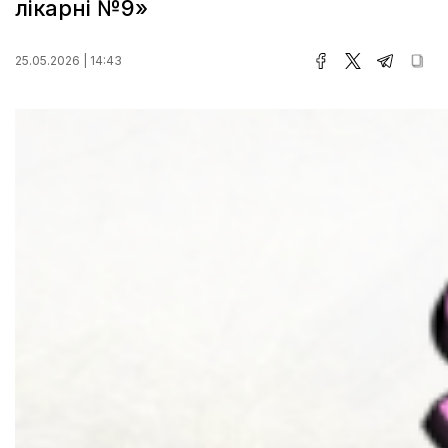
лікарні №9»
25.05.2026 | 14:43