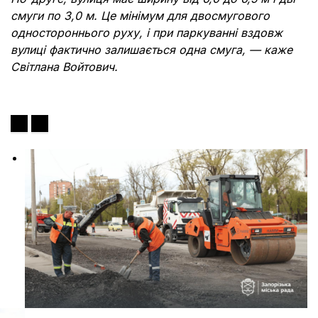
смуги по 3,0 м. Це мінімум для двосмугового
одностороннього руху, і при паркуванні вздовж
вулиці фактично залишається одна смуга, — каже
Світлана Войтович.