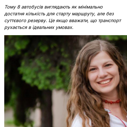
Тому 8 автобусів виглядають як мінімально
достатня кількість для старту маршруту, але без
суттєвого резерву. Це якщо вважати, що транспорт
рухається в ідеальних умовах.