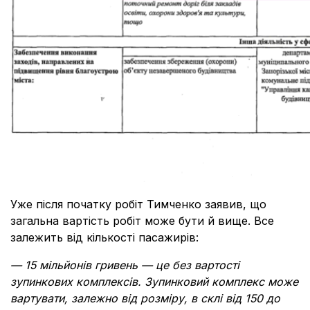
Уже після початку робіт Тимченко заявив, що
загальна вартість робіт може бути й вище. Все
залежить від кількості пасажирів:
— 15 мільйонів гривень — це без вартості
зупинкових комплексів. Зупинковий комплекс може
вартувати, залежно від розміру, в склі від 150 до