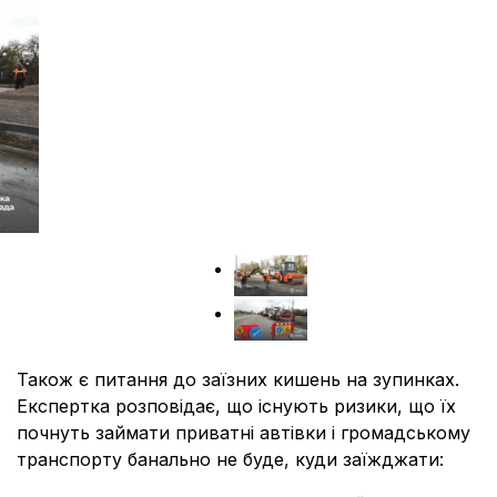
Також є питання до заїзних кишень на зупинках.
Експертка розповідає, що існують ризики, що їх
почнуть займати приватні автівки і громадському
транспорту банально не буде, куди заїжджати: