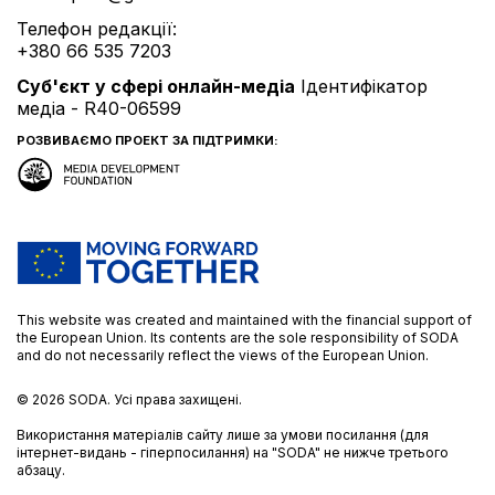
Телефон редакції:
+380 66 535 7203
Cуб'єкт у сфері онлайн-медіа
Ідентифікатор
медіа - R40-06599
РОЗВИВАЄМО ПРОЕКТ ЗА ПІДТРИМКИ:
This website was created and maintained with the financial support of
the European Union. Its contents are the sole responsibility of SODA
and do not necessarily reflect the views of the European Union.
© 2026
SODA.
Усі права захищені.
Використання матеріалів сайту лише за умови посилання (для
інтернет-видань - гіперпосилання) на "SODA" не нижче третього
абзацу.