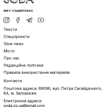
МИ У СОЦМЕРЕЖАХ
Тексти
Спецпроєкти
Slow news
Місто
Про нас
Редакційна політика
Правила використання матеріалів
Контакти
Поштова адреса: 69096, вул. Петра Сагайдачного,
84, м. Запоріжжя.
Електронна адреса:
soda.zp.ua@gmail.com