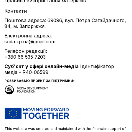
Правила використання матеріалів
Контакти
Поштова адреса: 69096, вул. Петра Сагайдачного,
84, м. Запоріжжя.
Електронна адреса:
soda.zp.ua@gmail.com
Телефон редакції:
+380 66 535 7203
Cуб'єкт у сфері онлайн-медіа
Ідентифікатор
медіа - R40-06599
РОЗВИВАЄМО ПРОЕКТ ЗА ПІДТРИМКИ:
This website was created and maintained with the financial support of