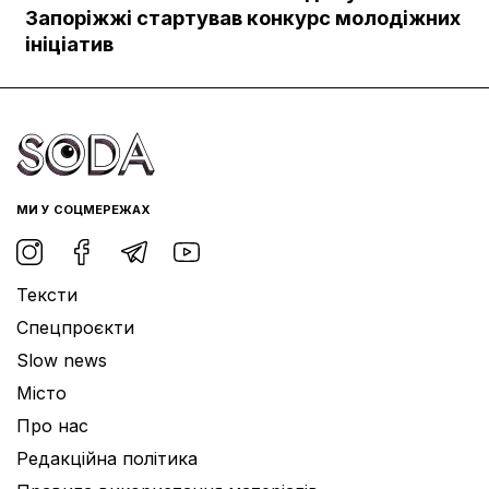
Документи
Запоріжжі стартував конкурс молодіжних
ініціатив
МИ У СОЦМЕРЕЖАХ
Тексти
Спецпроєкти
Slow news
Місто
Про нас
Редакційна політика