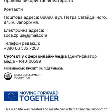
Правила використання матеріалів
Контакти
Поштова адреса: 69096, вул. Петра Сагайдачного,
84, м. Запоріжжя.
Електронна адреса:
soda.zp.ua@gmail.com
Телефон редакції:
+380 66 535 7203
Cуб'єкт у сфері онлайн-медіа
Ідентифікатор
медіа - R40-06599
РОЗВИВАЄМО ПРОЕКТ ЗА ПІДТРИМКИ:
This website was created and maintained with the financial support of