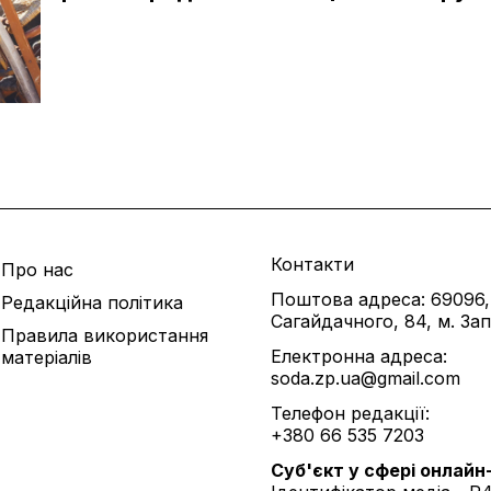
Контакти
Про нас
Поштова адреса: 69096,
Редакційна політика
Сагайдачного, 84, м. За
Правила використання
Електронна адреса:
матеріалів
soda.zp.ua@gmail.com
Телефон редакції:
+380 66 535 7203
Cуб'єкт у сфері онлайн