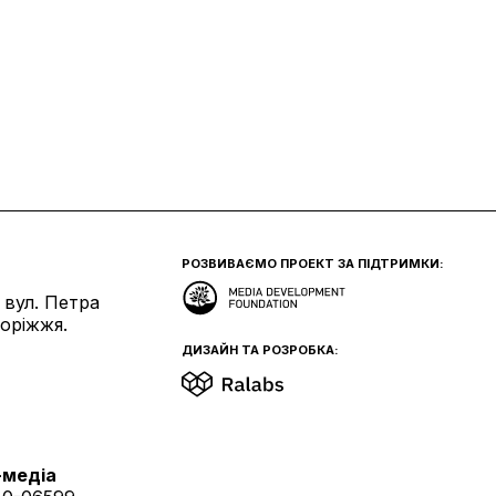
РОЗВИВАЄМО ПРОЕКТ ЗА ПІДТРИМКИ:
 вул. Петра
поріжжя.
ДИЗАЙН ТА РОЗРОБКА:
-медіа