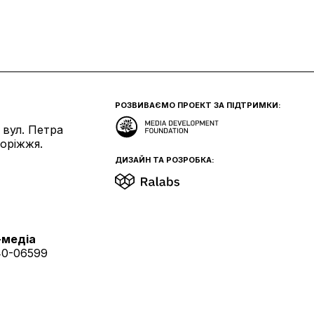
РОЗВИВАЄМО ПРОЕКТ ЗА ПІДТРИМКИ:
 вул. Петра
поріжжя.
ДИЗАЙН ТА РОЗРОБКА:
-медіа
40-06599