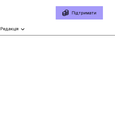
Підтримати
Редакція