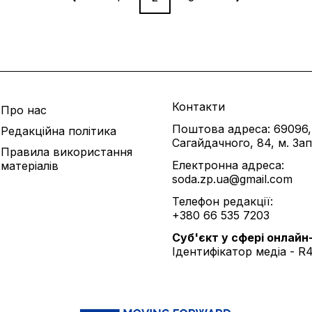
Контакти
Про нас
Поштова адреса: 69096,
Редакційна політика
Сагайдачного, 84, м. За
Правила використання
Електронна адреса:
матеріалів
soda.zp.ua@gmail.com
Телефон редакції:
+380 66 535 7203
Cуб'єкт у сфері онлайн
Ідентифікатор медіа - R